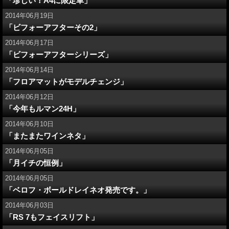
「珍しい！A4に限定車」
2014年06月19日
「ビフォーアフターその2」
2014年06月17日
「ビフォーアフターシリーズ」
2014年06月14日
「フロアマットがモデルチェンジ」
2014年06月12日
「今年もルマン24H」
2014年06月10日
「またまたワインネタ」
2014年06月05日
「月イチの恒例」
2014年06月05日
「ベロフ・ボールドレイネオ発売です。」
2014年06月03日
「RS 7もフェイスリフト」