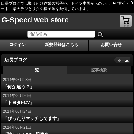
店長ブログでは取り付け作業の様子や、ドイツ本国からのレポ
PCサイト
ート、柴犬テツとリクの様子等を配信しています。
G-Speed web store
ログイン
新規登録はこちら
お問い合せ
店長ブログ
ホーム
一覧
記事検索
2014年06月28日
「何か違う？」
2014年06月26日
「トヨタFCV」
2014年06月24日
「ぴったりマッチしてます」
2014年06月21日