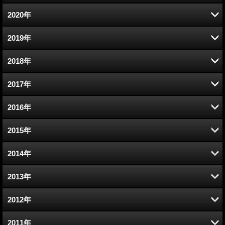
3月 (13)
8月 (11)
9月 (12)
10月 (13)
11月 (13)
12月 (11)
2020年
2月 (12)
7月 (14)
8月 (15)
9月 (14)
10月 (13)
11月 (12)
12月 (13)
2019年
1月 (12)
6月 (12)
7月 (12)
8月 (13)
9月 (13)
10月 (13)
11月 (10)
12月 (12)
2018年
5月 (11)
6月 (12)
7月 (13)
8月 (11)
9月 (12)
10月 (13)
11月 (13)
12月 (13)
2017年
4月 (13)
5月 (2)
6月 (13)
7月 (13)
8月 (12)
9月 (13)
10月 (14)
11月 (12)
12月 (11)
2016年
3月 (12)
4月 (11)
5月 (12)
6月 (13)
7月 (14)
8月 (10)
9月 (17)
10月 (13)
11月 (12)
12月 (8)
2015年
2月 (11)
3月 (13)
4月 (12)
5月 (13)
6月 (13)
7月 (13)
8月 (12)
9月 (13)
10月 (13)
11月 (9)
12月 (9)
2014年
1月 (12)
2月 (13)
3月 (13)
4月 (12)
5月 (13)
6月 (13)
7月 (13)
8月 (13)
9月 (14)
10月 (9)
11月 (8)
12月 (11)
2013年
1月 (13)
2月 (10)
3月 (14)
4月 (12)
5月 (12)
6月 (13)
7月 (13)
8月 (13)
9月 (8)
10月 (10)
11月 (13)
12月 (13)
2012年
1月 (12)
2月 (12)
3月 (12)
4月 (13)
5月 (11)
6月 (13)
7月 (12)
8月 (13)
9月 (12)
10月 (13)
11月 (13)
12月 (13)
2011年