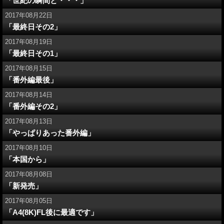
「世紀の瞬間と・・・」
2017年08月22日
「最終日その2」
2017年08月19日
「最終日その1」
2017年08月15日
「番外編最後」
2017年08月14日
「番外編その2」
2017年08月13日
「やっぱりあった番外編」
2017年08月10日
「本国から」
2017年08月08日
「新発売」
2017年08月05日
「A4(8K)FL後に最適です」