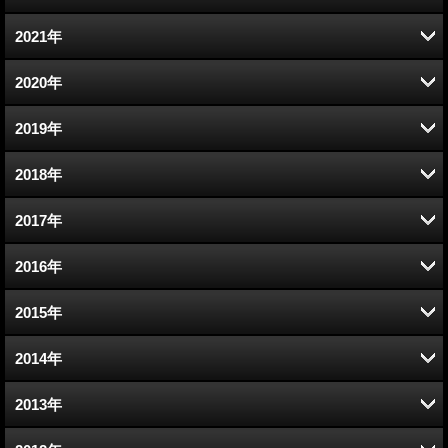
4月 (12)
9月 (13)
10月 (14)
11月 (11)
12月 (12)
2021年
3月 (13)
8月 (11)
9月 (12)
10月 (13)
11月 (13)
12月 (11)
2020年
2月 (12)
7月 (14)
8月 (15)
9月 (14)
10月 (13)
11月 (12)
12月 (13)
2019年
1月 (12)
6月 (12)
7月 (12)
8月 (13)
9月 (13)
10月 (13)
11月 (10)
12月 (12)
2018年
5月 (11)
6月 (12)
7月 (13)
8月 (11)
9月 (12)
10月 (13)
11月 (13)
12月 (13)
2017年
4月 (13)
5月 (2)
6月 (13)
7月 (13)
8月 (12)
9月 (13)
10月 (14)
11月 (12)
12月 (11)
2016年
3月 (12)
4月 (11)
5月 (12)
6月 (13)
7月 (14)
8月 (10)
9月 (17)
10月 (13)
11月 (12)
12月 (8)
2015年
2月 (11)
3月 (13)
4月 (12)
5月 (13)
6月 (13)
7月 (13)
8月 (12)
9月 (13)
10月 (13)
11月 (9)
12月 (9)
2014年
1月 (12)
2月 (13)
3月 (13)
4月 (12)
5月 (13)
6月 (13)
7月 (13)
8月 (13)
9月 (14)
10月 (9)
11月 (8)
12月 (11)
2013年