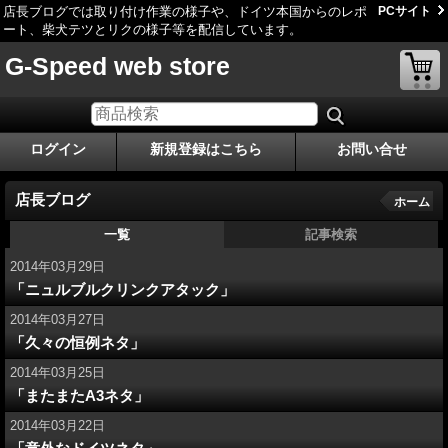
店長ブログでは取り付け作業の様子や、ドイツ本国からのレポ
PCサイト
ート、柴犬テツとリクの様子等を配信しています。
G-Speed web store
ログイン
新規登録はこちら
お問い合せ
店長ブログ
ホーム
一覧
記事検索
2014年03月29日
「ニュルブルクリンクアタック」
2014年03月27日
「久々の恒例ネタ」
2014年03月25日
「またまたA3ネタ」
2014年03月22日