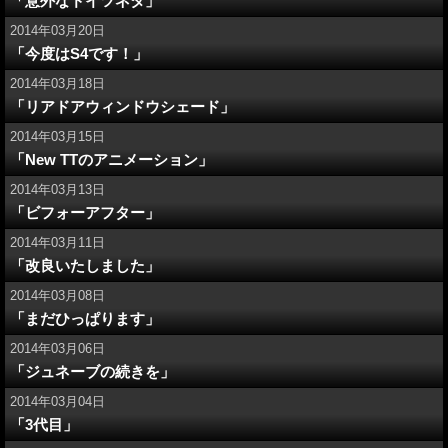
「意外なドイツネタ」
2014年03月20日
「今度はS4です！」
2014年03月18日
「リアドアウィンドウシェード」
2014年03月15日
「New TTのアニメーション」
2014年03月13日
「ビフォーアフター」
2014年03月11日
「改良いたしました」
2014年03月08日
「まだひっぱります」
2014年03月06日
「ジュネーブの続きを」
2014年03月04日
「3代目」