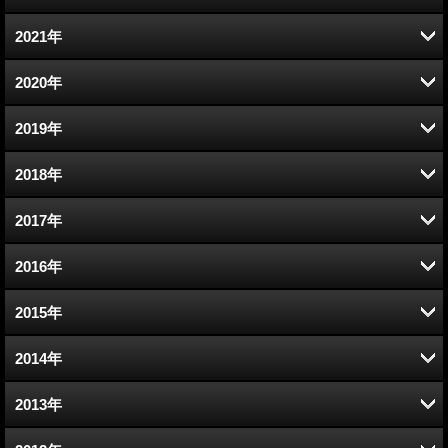
4月 (12)
9月 (13)
10月 (14)
11月 (11)
12月 (12)
2021年
3月 (13)
8月 (11)
9月 (12)
10月 (13)
11月 (13)
12月 (11)
2020年
2月 (12)
7月 (14)
8月 (15)
9月 (14)
10月 (13)
11月 (12)
12月 (13)
2019年
1月 (12)
6月 (12)
7月 (12)
8月 (13)
9月 (13)
10月 (13)
11月 (10)
12月 (12)
2018年
5月 (11)
6月 (12)
7月 (13)
8月 (11)
9月 (12)
10月 (13)
11月 (13)
12月 (13)
2017年
4月 (13)
5月 (2)
6月 (13)
7月 (13)
8月 (12)
9月 (13)
10月 (14)
11月 (12)
12月 (11)
2016年
3月 (12)
4月 (11)
5月 (12)
6月 (13)
7月 (14)
8月 (10)
9月 (17)
10月 (13)
11月 (12)
12月 (8)
2015年
2月 (11)
3月 (13)
4月 (12)
5月 (13)
6月 (13)
7月 (13)
8月 (12)
9月 (13)
10月 (13)
11月 (9)
12月 (9)
2014年
1月 (12)
2月 (13)
3月 (13)
4月 (12)
5月 (13)
6月 (13)
7月 (13)
8月 (13)
9月 (14)
10月 (9)
11月 (8)
12月 (11)
2013年