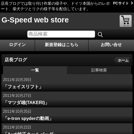
店長ブログでは取り付け作業の様子や、ドイツ本国からのレポ
PCサイト
ート、柴犬テツとリクの様子等を配信しています。
G-Speed web store
ログイン
新規登録はこちら
お問い合せ
店長ブログ
ホーム
一覧
記事検索
2011年10月29日
「フェイスリフト」
2011年10月27日
「マツダ雄(TAKERI)」
2011年10月25日
「e-tron spyderの動画」
2011年10月22日