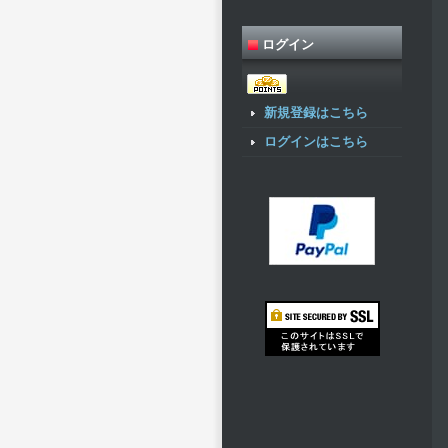
ログイン
新規登録はこちら
ログインはこちら