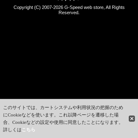
Copyright (C) 2007-2026 G-Speed web store, All Rights
Reserved.
このサイトでは、カートシステムや利用状況の把握のため
にCookieなどを使います。これ以降ページを遷移した場
合、Cookieなどの設定や使用に同意したことになります。
詳しくは
こちら