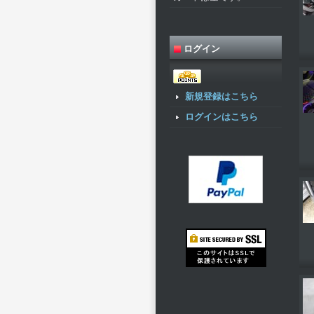
ログイン
新規登録はこちら
ログインはこちら