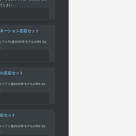
てしまい…
ミネーション左右セット
トFL後2025年モデルのRS 3か
…
ドル左右セット
リフト後2025年モデルのRS 3か
…
左右セット
リフト後2025年モデルのRS 3か
…