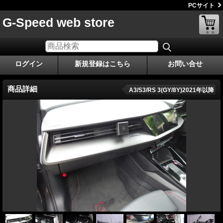
PCサイト
G-Speed web store
ログイン
新規登録はこちら
お問い合せ
商品詳細
A3/S3/RS 3(GY/8Y)2021年以降