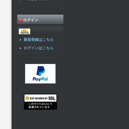
ログイン
新規登録はこちら
ログインはこちら