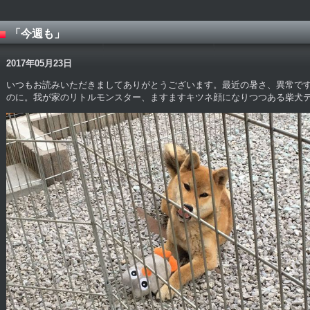
「今週も」
2017年05月23日
いつもお読みいただきましてありがとうございます。最近の暑さ、異常です
のに。我が家のリトルモンスター、ますますキツネ顔になりつつある柴犬