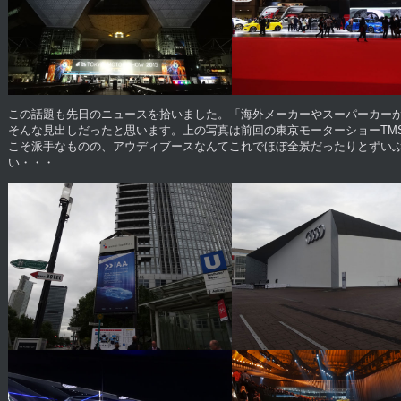
この話題も先日のニュースを拾いました。「海外メーカーやスーパーカー
そんな見出しだったと思います。上の写真は前回の東京モーターショーTM
こそ派手なものの、アウディブースなんてこれでほぼ全景だったりとずい
い・・・