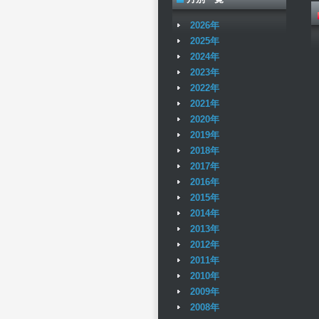
2026年
2025年
2024年
2023年
2022年
2021年
2020年
2019年
2018年
2017年
2016年
2015年
2014年
2013年
2012年
2011年
2010年
2009年
2008年