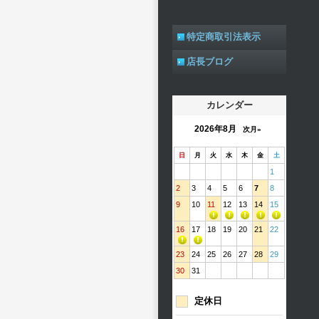
特定商取引法表示
店長ブログ
カレンダー
2026年8月
次月»
日
月
火
水
木
金
土
1
2
3
4
5
6
7
8
9
10
11
12
13
14
15
16
17
18
19
20
21
22
23
24
25
26
27
28
29
30
31
定休日