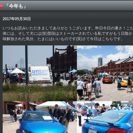
「今年も」
2017年05月30日
いつもお読みいただきましてありがとうございます。昨日今日の暑さ！こ
体には、そして犬には(笑)普段はストーカーされている私ですがもう日陰
味解放された気分、たまにはいいものです(笑)さて今日はこちらです。