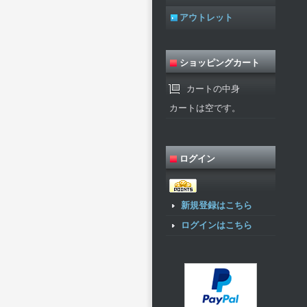
アウトレット
ショッピングカート
カートの中身
カートは空です。
ログイン
新規登録はこちら
ログインはこちら