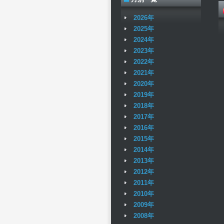
2026年
2025年
2024年
2023年
2022年
2021年
2020年
2019年
2018年
2017年
2016年
2015年
2014年
2013年
2012年
2011年
2010年
2009年
2008年