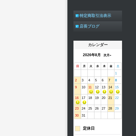
特定商取引法表示
店長ブログ
カレンダー
2026年8月
次月»
日
月
火
水
木
金
土
1
2
3
4
5
6
7
8
9
10
11
12
13
14
15
16
17
18
19
20
21
22
23
24
25
26
27
28
29
30
31
定休日