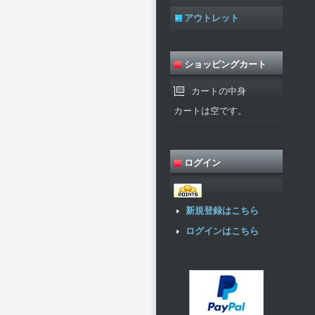
アウトレット
ショッピングカート
カートの中身
カートは空です。
ログイン
新規登録はこちら
ログインはこちら