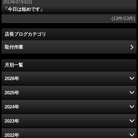
2013年07月02日
「今日は短めです」
(13件/13件)
店長ブログカテゴリ
取付作業
月別一覧
2026年
8月 (3)
2025年
7月 (14)
12月 (12)
2024年
6月 (12)
11月 (11)
12月 (12)
2023年
5月 (13)
10月 (13)
11月 (12)
12月 (12)
2022年