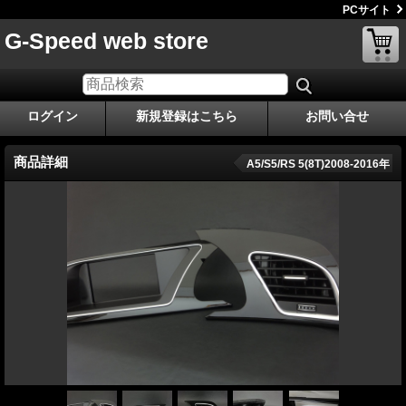
PCサイト
G-Speed web store
ログイン
新規登録はこちら
お問い合せ
商品詳細
A5/S5/RS 5(8T)2008-2016年