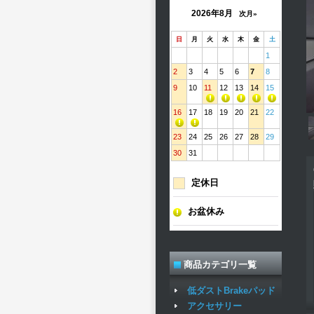
2026年8月
次月»
日
月
火
水
木
金
土
1
2
3
4
5
6
7
8
9
10
11
12
13
14
15
16
17
18
19
20
21
22
23
24
25
26
27
28
29
30
31
定休日
お盆休み
商品カテゴリ一覧
低ダストBrakeパッド
アクセサリー