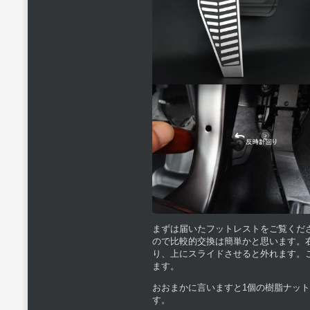
まずは届いたフットレストをご覧くだ
ので比較的交換は簡単かと思います。
り、上にスライドさせると外れます。
ます。
おおまかに言いますと1個の樹脂ナッ
す。