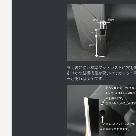
説明書に従い標準フットレストに穴を
ありかつ結構樹脂が硬いのでカッター
ーがあれば安全です。