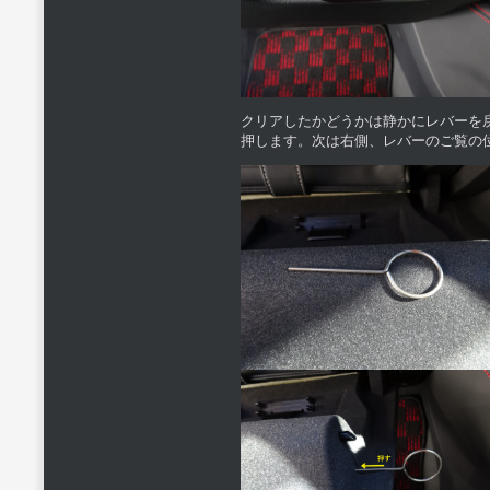
クリアしたかどうかは静かにレバーを
押します。次は右側、レバーのご覧の