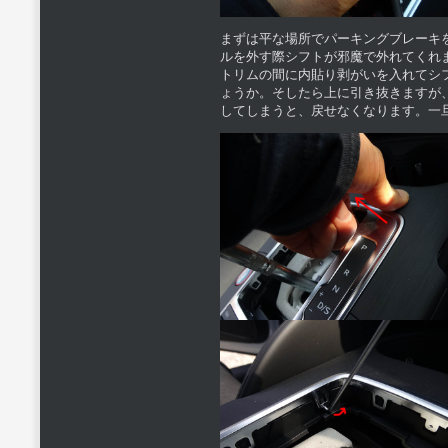
まずは平な場所でパーキングブレーキ
ルを外す際シフトが邪魔で外れてくれ
トリムの間に内貼り剥がいを入れてシ
ょうか。そしたら上に引き抜きますが
してしまうと、戻せなくなります。一旦