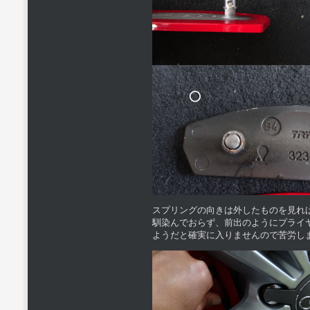
スプリングの向きは外したものを見れ
馴染んでおらず、前出のようにプライ
ようだと確実に入りませんので苦労し