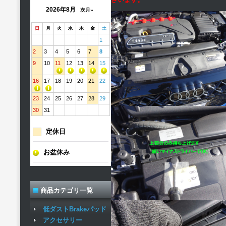
2026年8月
次月»
日
月
火
水
木
金
土
1
2
3
4
5
6
7
8
9
10
11
12
13
14
15
16
17
18
19
20
21
22
23
24
25
26
27
28
29
30
31
定休日
お盆休み
商品カテゴリ一覧
低ダストBrakeパッド
アクセサリー