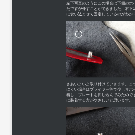
左下写真のようにこの場合は下側のホ
たですが外すことができました。右下
に食い込ませて固定しているのがわか
さあいよいよ取り付けていきます。ま
にくい場合はプライヤー等で少しサポ
着し、プレートを押し込んでみたので
に装着する方がやさしいと思います。