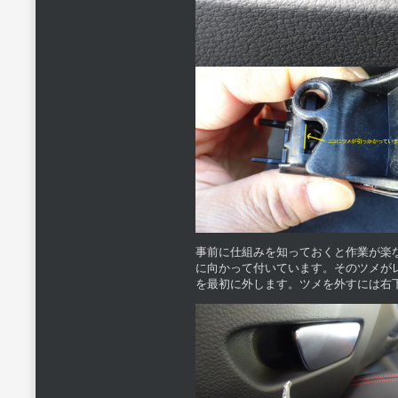
事前に仕組みを知っておくと作業が楽
に向かって付いています。そのツメが
を最初に外します。ツメを外すには右