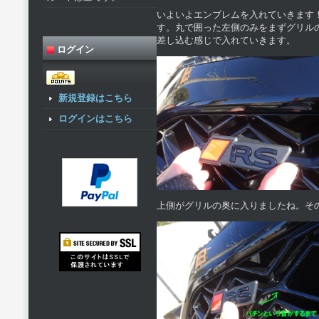
いよいよエンブレムを入れていきます
す。丸で囲った左側のみをまずグリル
差し込む感じで入れていきます。
ログイン
新規登録はこちら
ログインはこちら
上側がグリルの奥に入りましたね。そ