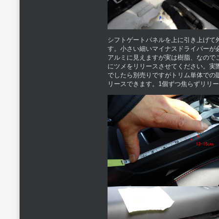
シフトゲートパネルを上に引き上げて
す。小さい細いマイナスドライバーが
アルミに見えますが実は樹脂、なので
にツメをリリースさせてください。実
でしたら別売りですがトリム単体での
リースできます。1個ずつ焦らずリリ