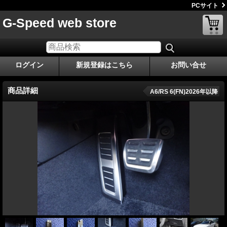
PCサイト
G-Speed web store
ログイン
新規登録はこちら
お問い合せ
商品詳細
A6/RS 6(FN)2026年以降