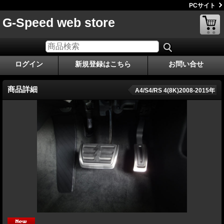
PCサイト
G-Speed web store
ログイン
新規登録はこちら
お問い合せ
商品詳細
A4/S4/RS 4(8K)2008-2015年