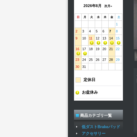
2026年8月
次月»
日
月
火
水
木
金
土
1
2
3
4
5
6
7
8
9
10
11
12
13
14
15
16
17
18
19
20
21
22
23
24
25
26
27
28
29
30
31
定休日
お盆休み
商品カテゴリ一覧
低ダストBrakeパッド
アクセサリー