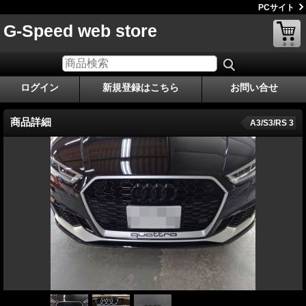
PCサイト
G-Speed web store
ログイン
新規登録はこちら
お問い合せ
商品詳細
A3/S3/RS 3