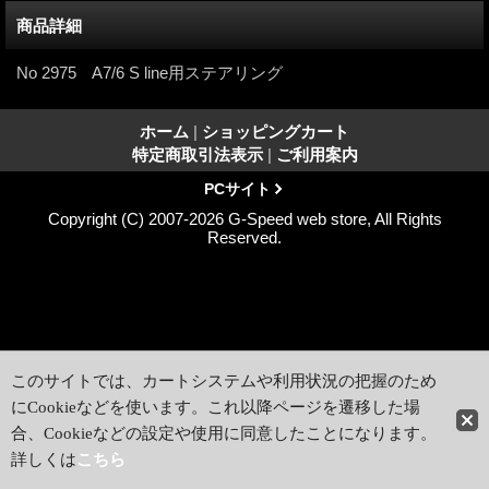
商品詳細
No 2975 A7/6 S line用ステアリング
ホーム
|
ショッピングカート
特定商取引法表示
|
ご利用案内
PCサイト
Copyright (C) 2007-2026 G-Speed web store, All Rights
Reserved.
このサイトでは、カートシステムや利用状況の把握のため
にCookieなどを使います。これ以降ページを遷移した場
合、Cookieなどの設定や使用に同意したことになります。
詳しくは
こちら