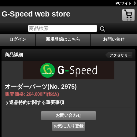
PCサイト
G-Speed web store
ログイン
新規登録はこちら
お問い合せ
商品詳細
アクセサリー
オーダーパーツ(No. 2975)
販売価格
:
264,000円
(税込)
返品特約に関する重要事項