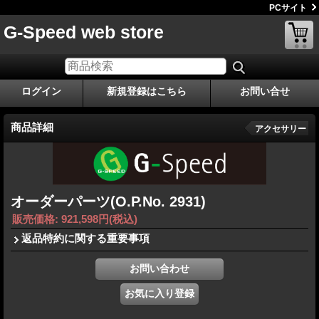
PCサイト
G-Speed web store
ログイン
新規登録はこちら
お問い合せ
商品詳細
アクセサリー
オーダーパーツ(O.P.No. 2931)
販売価格
:
921,598円
(税込)
返品特約に関する重要事項