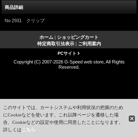
商品詳細
No 2931 クリップ
ホーム
|
ショッピングカート
特定商取引法表示
|
ご利用案内
PCサイト
Copyright (C) 2007-2026 G-Speed web store, All Rights
Reserved.
このサイトでは、カートシステムや利用状況の把握のため
にCookieなどを使います。これ以降ページを遷移した場
合、Cookieなどの設定や使用に同意したことになります。
詳しくは
こちら