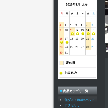
2026年8月
次月»
日
月
火
水
木
金
土
1
2
3
4
5
6
7
8
9
10
11
12
13
14
15
16
17
18
19
20
21
22
23
24
25
26
27
28
29
30
31
定休日
お盆休み
商品カテゴリ一覧
低ダストBrakeパッド
アクセサリー