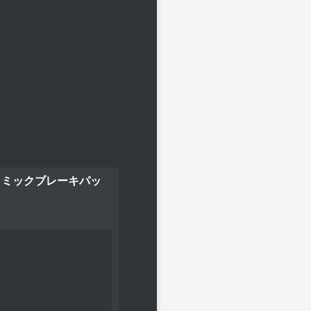
ストセラミックブレーキパッ