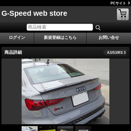
PCサイト
G-Speed web store
ログイン
新規登録はこちら
お問い合せ
商品詳細
A3/S3/RS 3