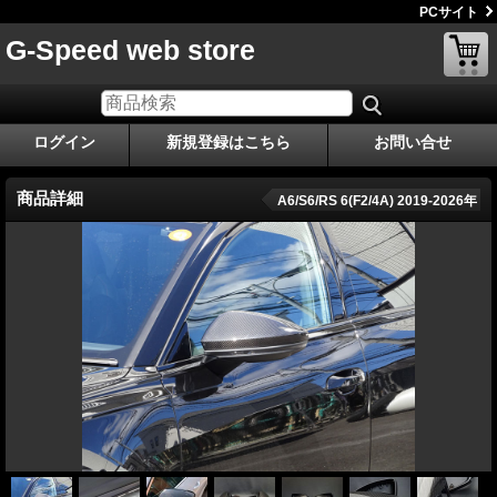
PCサイト
G-Speed web store
ログイン
新規登録はこちら
お問い合せ
商品詳細
A6/S6/RS 6(F2/4A) 2019-2026年