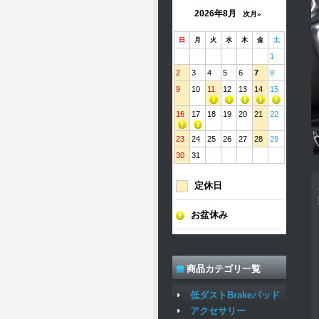
2026年8月
次月»
日
月
火
水
木
金
土
1
2
3
4
5
6
7
8
9
10
11
12
13
14
15
16
17
18
19
20
21
22
23
24
25
26
27
28
29
30
31
定休日
お盆休み
商品カテゴリ一覧
低ダストBrakeパッド
アクセサリー