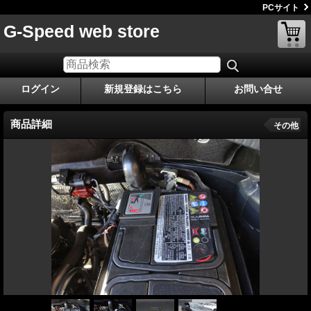
PCサイト
G-Speed web store
ログイン
新規登録はこちら
お問い合せ
商品詳細
その他