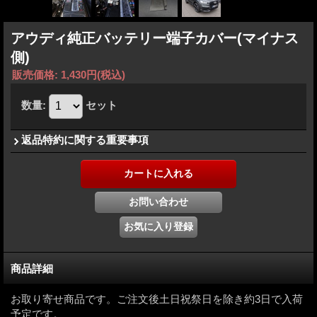
アウディ純正バッテリー端子カバー(マイナス
側)
販売価格
:
1,430円
(税込)
数量
:
セット
返品特約に関する重要事項
商品詳細
お取り寄せ商品です。ご注文後土日祝祭日を除き約3日で入荷
予定です。