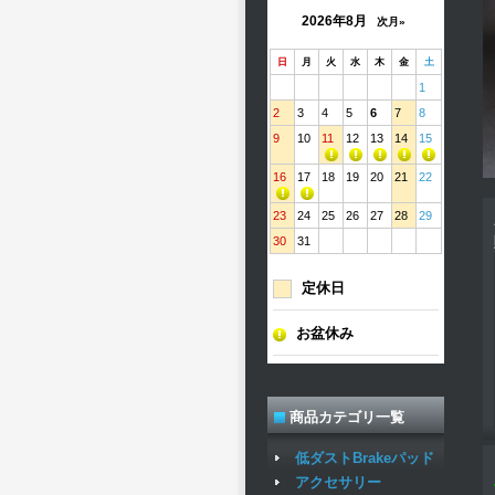
2026年8月
次月»
日
月
火
水
木
金
土
1
2
3
4
5
6
7
8
9
10
11
12
13
14
15
16
17
18
19
20
21
22
23
24
25
26
27
28
29
30
31
定休日
お盆休み
商品カテゴリ一覧
低ダストBrakeパッド
アクセサリー