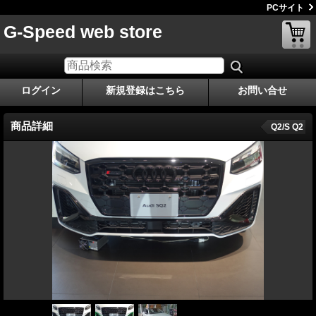
PCサイト
G-Speed web store
ログイン
新規登録はこちら
お問い合せ
商品詳細
Q2/S Q2