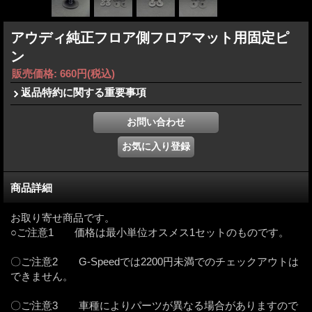
アウディ純正フロア側フロアマット用固定ピ
ン
販売価格
:
660円
(税込)
返品特約に関する重要事項
商品詳細
お取り寄せ商品です。
○ご注意1 価格は最小単位オスメス1セットのものです。
〇ご注意2 G-Speedでは2200円未満でのチェックアウトは
できません。
〇ご注意3 車種によりパーツが異なる場合がありますので