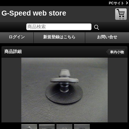
PCサイト
G-Speed web store
ログイン
新規登録はこちら
お問い合せ
商品詳細
車内小物