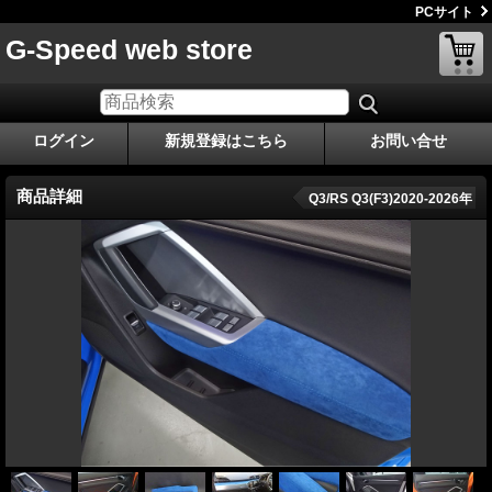
PCサイト
G-Speed web store
ログイン
新規登録はこちら
お問い合せ
商品詳細
Q3/RS Q3(F3)2020-2026年