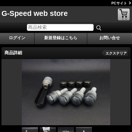
PCサイト
G-Speed web store
ログイン
新規登録はこちら
お問い合せ
商品詳細
エクステリア