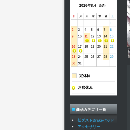
2026年8月
次月»
日
月
火
水
木
金
土
1
2
3
4
5
6
7
8
9
10
11
12
13
14
15
16
17
18
19
20
21
22
23
24
25
26
27
28
29
30
31
定休日
お盆休み
商品カテゴリ一覧
低ダストBrakeパッド
アクセサリー