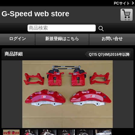
PCサイト
G-Speed web store
ログイン
新規登録はこちら
お問い合せ
商品詳細
Q7/S Q7(4M)2016年以降