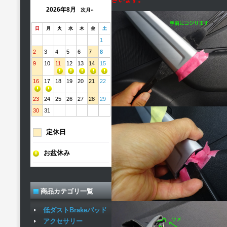
2026年8月
次月»
日
月
火
水
木
金
土
1
2
3
4
5
6
7
8
9
10
11
12
13
14
15
16
17
18
19
20
21
22
23
24
25
26
27
28
29
30
31
定休日
お盆休み
商品カテゴリ一覧
低ダストBrakeパッド
アクセサリー