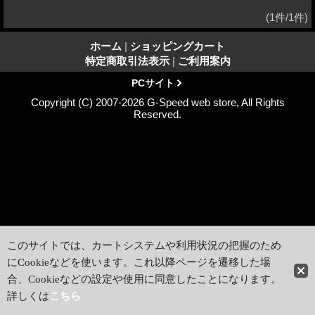
(1件/1件)
ホーム
|
ショッピングカート
特定商取引法表示
|
ご利用案内
PCサイト
Copyright (C) 2007-2026 G-Speed web store, All Rights
Reserved.
このサイトでは、カートシステムや利用状況の把握のため
にCookieなどを使います。これ以降ページを遷移した場
合、Cookieなどの設定や使用に同意したことになります。
詳しくは
こちら